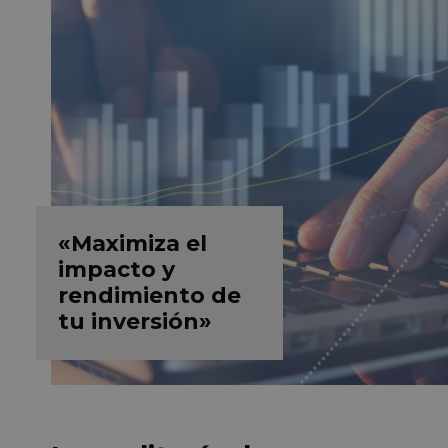
«Maximiza el
impacto y
rendimiento de
tu inversión»