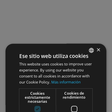
×
Ese sitio web utiliza cookies
This website uses cookies to improve user
SPANISH
experience. By using our website you
ENGLISH
consent to all cookies in accordance with
FRENCH
our Cookie Policy.
Más información
Cookies
Cookies de
estrictamente
rendimiento
necesarias