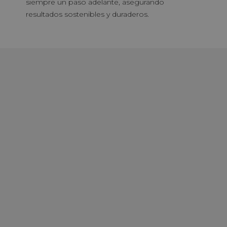
siempre un paso adelante, asegurando
resultados sostenibles y duraderos.