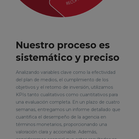
Nuestro proceso es
sistemático y preciso
Analizando variables clave como la efectividad
del plan de medios, el cumplimiento de los
objetivos y el retorno de inversión,
utilizamos
KPIs tanto cualitativos como cuantitativos para
una evaluación completa
. En un plazo de cuatro
semanas, entregamos un informe detallado que
cuantifica el desempeño de la agencia en
términos monetarios, proporcionando una
valoración clara y accionable. Además,