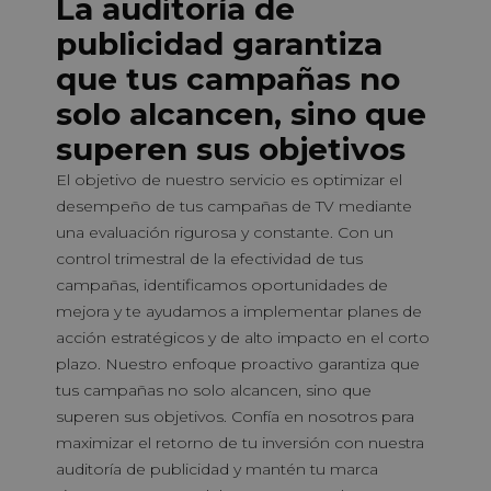
La auditoría de
publicidad garantiza
que tus campañas no
solo alcancen, sino que
superen sus objetivos
El objetivo de nuestro servicio es optimizar el
desempeño de tus campañas de TV mediante
una evaluación rigurosa y constante. Con un
control trimestral de la efectividad de tus
campañas, identificamos oportunidades de
mejora y te ayudamos a implementar planes de
acción estratégicos y de alto impacto en el corto
plazo. Nuestro enfoque proactivo garantiza que
tus campañas no solo alcancen, sino que
superen sus objetivos. Confía en nosotros para
maximizar el retorno de tu inversión con nuestra
auditoría de publicidad y mantén tu marca