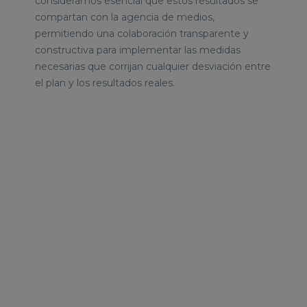
consideramos esencial que estos resultados se
compartan con la agencia de medios,
permitiendo una colaboración transparente y
constructiva para implementar las medidas
necesarias que corrijan cualquier desviación entre
el plan y los resultados reales.