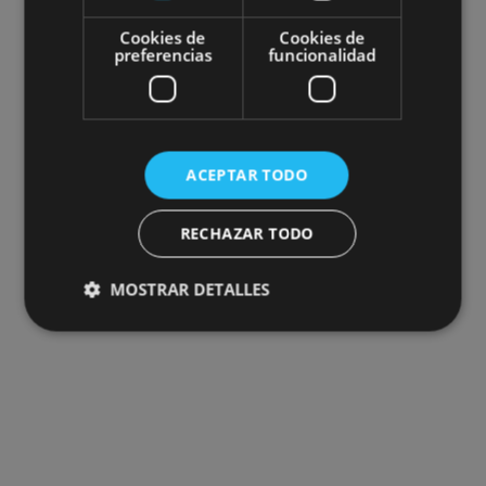
Cookies de
Cookies de
preferencias
funcionalidad
ACEPTAR TODO
RECHAZAR TODO
MOSTRAR DETALLES