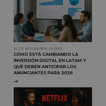
20 DE NOVIEMBRE DE 2025
CÓMO ESTÁ CAMBIANDO LA
INVERSIÓN DIGITAL EN LATAM Y
QUÉ DEBEN ANTICIPAR LOS
ANUNCIANTES PARA 2026