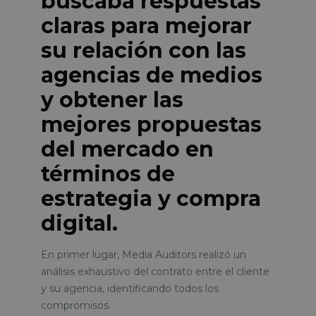
buscaba respuestas
claras para mejorar
su relación con las
agencias de medios
y obtener las
mejores propuestas
del mercado en
términos de
estrategia y compra
digital.
En primer lugar, Media Auditors realizó un
análisis exhaustivo del contrato entre el cliente
y su agencia, identificando todos los
compromisos.