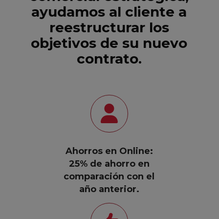
ayudamos al cliente a
reestructurar los
objetivos de su nuevo
contrato.
Ahorros en Online:
25% de ahorro en
comparación con el
año anterior.