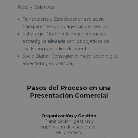
Reto y Objetivos
Transparencia: Establecer una relación
transparente con su agencia de medios.
Estrategia: Obtener la mejor propuesta
estratégica alineada con los objetivos de
marketing y medios del cliente.
Socio Digital: Conseguir el mejor socio digital
en estrategia y compra.
Pasos del Proceso en una
Presentación Comercial
Organización y Gestión
Planificación, gestión y
supervisión de cada etapa
del proceso.