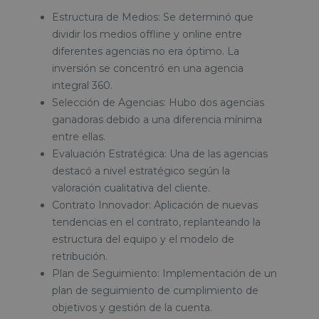
Estructura de Medios: Se determinó que
dividir los medios offline y online entre
diferentes agencias no era óptimo. La
inversión se concentró en una agencia
integral 360.
Selección de Agencias: Hubo dos agencias
ganadoras debido a una diferencia mínima
entre ellas.
Evaluación Estratégica: Una de las agencias
destacó a nivel estratégico según la
valoración cualitativa del cliente.
Contrato Innovador: Aplicación de nuevas
tendencias en el contrato, replanteando la
estructura del equipo y el modelo de
retribución.
Plan de Seguimiento: Implementación de un
plan de seguimiento de cumplimiento de
objetivos y gestión de la cuenta.