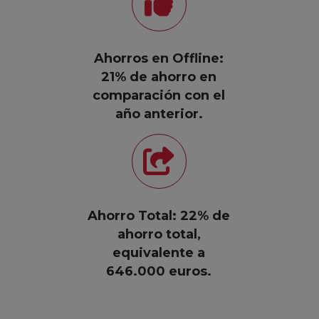
Ahorros en Offline:
21% de ahorro en
comparación con el
año anterior.
Ahorro Total: 22% de
ahorro total,
equivalente a
646.000 euros.