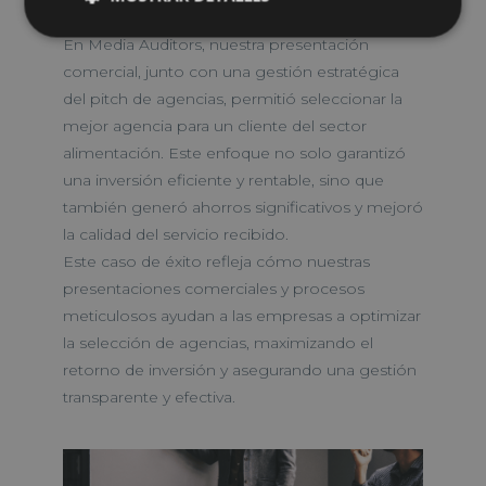
Agencias con Media Auditors
En Media Auditors, nuestra presentación
comercial, junto con una gestión estratégica
del pitch de agencias, permitió seleccionar la
mejor agencia para un cliente del sector
alimentación. Este enfoque no solo garantizó
una inversión eficiente y rentable, sino que
también generó ahorros significativos y mejoró
la calidad del servicio recibido.
Este caso de éxito refleja cómo nuestras
presentaciones comerciales y procesos
meticulosos ayudan a las empresas a optimizar
la selección de agencias, maximizando el
retorno de inversión y asegurando una gestión
transparente y efectiva.