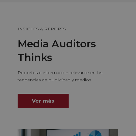
INSIGHTS & REPORTS
Media Auditors
Thinks
Reportes e información relevante en las
tendencias de publicidad y medios
Ver más