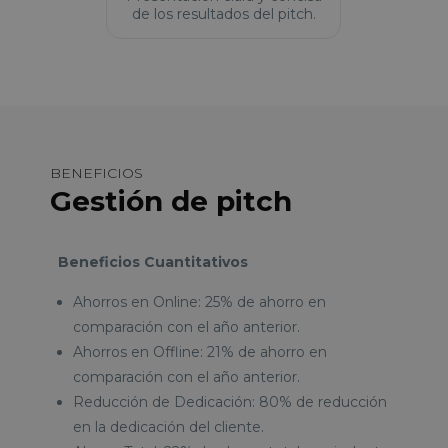
de los resultados del pitch.
BENEFICIOS
Gestión de pitch
Beneficios Cuantitativos
Ahorros en Online: 25% de ahorro en
comparación con el año anterior.
Ahorros en Offline: 21% de ahorro en
comparación con el año anterior.
Reducción de Dedicación: 80% de reducción
en la dedicación del cliente.