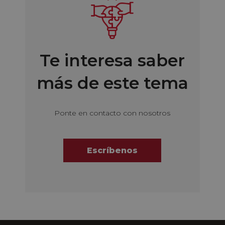
Te interesa saber
más de este tema
Ponte en contacto con nosotros
Escríbenos