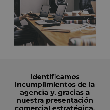
Identificamos
incumplimientos de la
agencia y, gracias a
nuestra presentación
comercial estratégica,