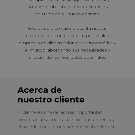
ayudamos al cliente a reestructurar los
objetivos de su nuevo contrato.
Este estudio de caso presenta nuestra
colaboración con una de las principales
empresas de alimentación en Latinoamérica y
el mundo, abordando sus necesidades y
mostrando los resultados obtenidos.
Acerca de
nuestro cliente
El cliente es una de las más importantes
empresas de alimentación en Latinoamérica y
el mundo, con un mercado principal en México.