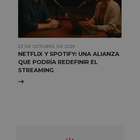
23 DE OCTUBRE DE 2025
NETFLIX Y SPOTIFY: UNA ALIANZA
QUE PODRÍA REDEFINIR EL
STREAMING