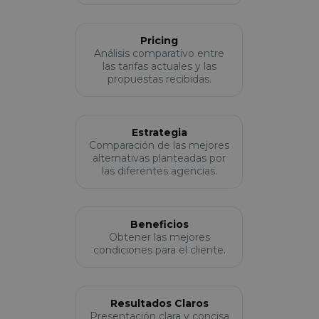
Pricing
Análisis comparativo entre
las tarifas actuales y las
propuestas recibidas.
Estrategia
Comparación de las mejores
alternativas planteadas por
las diferentes agencias.
Beneficios
Obtener las mejores
condiciones para el cliente.
Resultados Claros
Presentación clara y concisa