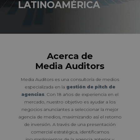
LATINOAMÉRICA
Acerca de
Media Auditors
Media Auditors es una consultoría de medios
especializada en la
gestión de pitch de
agencias
. Con 18 años de experiencia en el
mercado, nuestro objetivo es ayudar a los
negocios anunciantes a seleccionar la mejor
agencia de medios, maximizando así el retorno
de inversión. A través de una presentación
comercial estratégica, identificamos
incumplimientos de la agencia anterior y