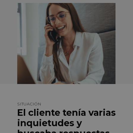
SITUACIÓN
El cliente tenía varias
inquietudes y