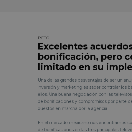
RETO
Excelentes acuerdo
bonificación, pero c
limitado en su imp
Una de las grandes desventajas de ser un anu
inversión y marketing es saber controlar los 
ellos. Una buena negociación con las televisor
de bonificaciones y compromisos por parte de
puestos en marcha por la agencia
En el mercado mexicano nos encontramos con
de bonificaciones en las tres principales telev