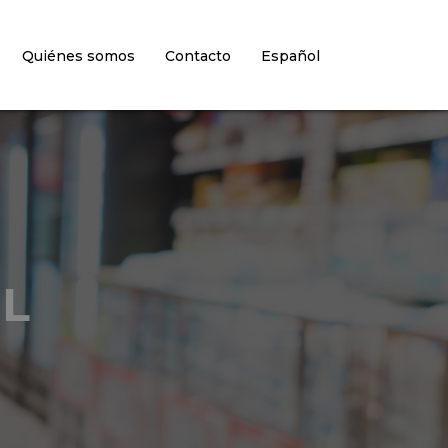
Quiénes somos
Contacto
Español
EL